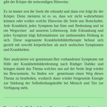
gibt der Körper die notwendigen Hinweise.
Es ist immer erst die Seele die erkrankt und dann erst folgt ihr der
Körper. Denn meistens ist es so, dass wir nicht wahrnehmen
können oder wollen welche Hinweise die Seele uns Botschaftet.
Jede Krankheit, jedes Symptom hat Sinn und Bedeutung und ist
ein Wegweiser auf unserem Lebensweg. Jede Erkrankung und
jedes Symptom trägt Informationen zur umfassenden Heilung in
sich. Diese sogenannte Krankheitsbildertherapie befasst sich
gezielt mit sowohl körperlichen als auch seelischen Symptomen
und Krankheiten.
Hier analysieren wir gemeinsam Ihre vorhandenen Symptome mit
Hilfe der Krankheitsbilderdeutung nach Rüdiger Dahlke und
bringen damit das Thema welches uns auf der Seele liegt wieder
ins Bewusstsein. So finden wir gemeinsam einen Weg dieses
Thema zu bearbeiten, wodurch dann wieder freigesetzte Energie
zur Stärkung der Selbstheilungskräfte bei Mensch und Tier zur
Verfügung steht.