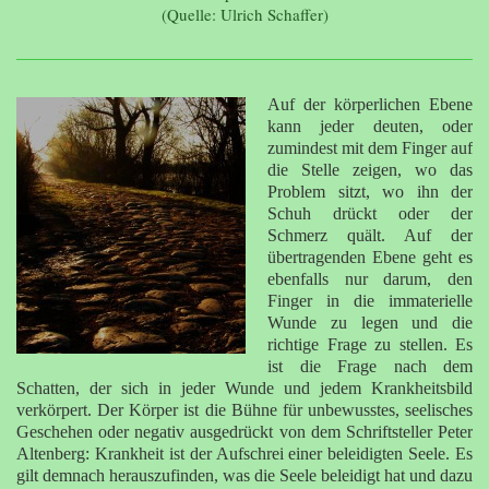
(Quelle: Ulrich Schaffer)
Auf der körperlichen Ebene
kann jeder deuten, oder
zumindest mit dem Finger auf
die Stelle zeigen, wo das
Problem sitzt, wo ihn der
Schuh drückt oder der
Schmerz quält. Auf der
übertragenden Ebene geht es
ebenfalls nur darum, den
Finger in die immaterielle
Wunde zu legen und die
richtige Frage zu stellen. Es
ist die Frage nach dem
Schatten, der sich in jeder Wunde und jedem Krankheitsbild
verkörpert. Der Körper ist die Bühne für unbewusstes, seelisches
Geschehen oder negativ ausgedrückt von dem Schriftsteller Peter
Altenberg: Krankheit ist der Aufschrei einer beleidigten Seele. Es
gilt demnach herauszufinden, was die Seele beleidigt hat und dazu