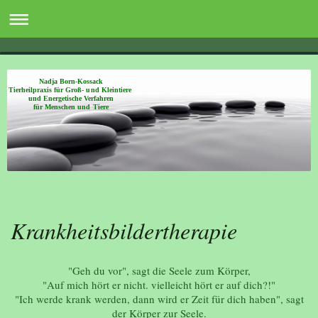
Nadja Born-Kossack
Tierheilpraxis für Groß- und Kleintiere
und Energetische Verfahren
für Menschen und Tiere
Krankheitsbildertherapie
"Geh du vor", sagt die Seele zum Körper,
"Auf mich hört er nicht. vielleicht hört er auf dich?!"
"Ich werde krank werden, dann wird er Zeit für dich haben", sagt
der Körper zur Seele.