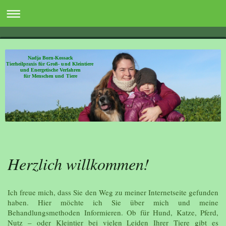
Nadja Born-Kossack
Tierheilpraxis für Groß- und Kleintiere
und Energetische Verfahren
für Menschen und Tiere
Herzlich willkommen!
Ich freue mich, dass Sie den Weg zu meiner Internetseite gefunden
haben. Hier möchte ich Sie über mich und meine
Behandlungsmethoden Informieren. Ob für Hund, Katze, Pferd,
Nutz – oder Kleintier bei vielen Leiden Ihrer Tiere gibt es