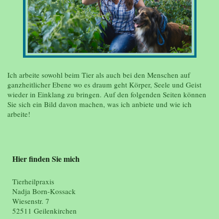
Ich arbeite sowohl beim Tier als auch bei den Menschen auf
ganzheitlicher Ebene wo es draum geht Körper, Seele und Geist
wieder in Einklang zu bringen. Auf den folgenden Seiten können
Sie sich ein Bild davon machen, was ich anbiete und wie ich
arbeite!
Hier finden Sie mich
Tierheilpraxis
Nadja Born-Kossack
Wiesenstr. 7
52511 Geilenkirchen