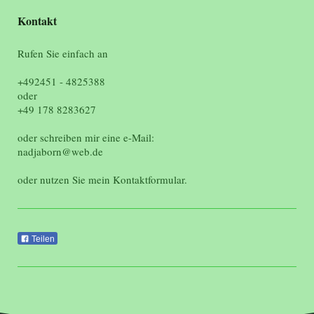
Kontakt
Rufen Sie einfach an
+492451 - 4825388
oder
+49 178 8283627
oder schreiben mir eine e-Mail:
nadjaborn@web.de
oder nutzen Sie mein Kontaktformular.
Teilen