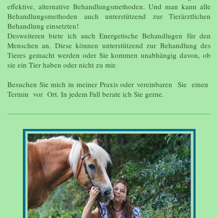
effektive, alternative Behandlungsmethoden. Und man kann alle
Behandlungsmethoden auch unterstützend zur Tierärztlichen
Behandlung einsetzten!
Desweiteren biete ich auch Energetische Behandlugen für den
Menschen an. Diese können unterstützend zur Behandlung des
Tieres gemacht werden oder Sie kommen unabhängig davon, ob
sie ein Tier haben oder nicht zu mir.
Besuchen Sie mich in meiner Praxis oder vereinbaren Sie einen
Termin vor Ort. In jedem Fall berate ich Sie gerne.