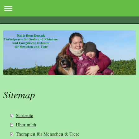
Nadja Born-Kossack
Tierheilpraxis für Groß- und Kleintiere
und Energetische Verfahren
für Menschen und Tiere
Sitemap
Startseite
Über mich
Therapien für Menschen & Tiere