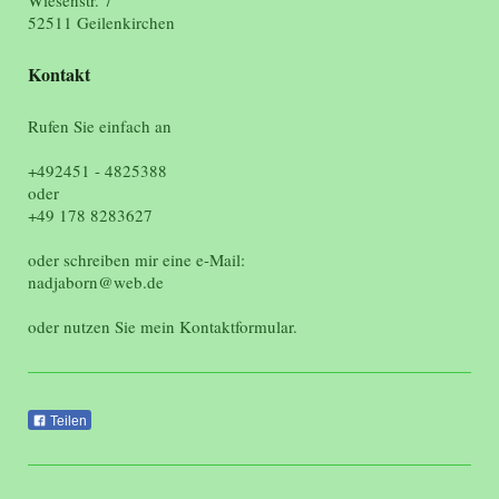
52511 Geilenkirchen
Kontakt
Rufen Sie einfach an
+492451 - 4825388
oder
+49 178 8283627
oder schreiben mir eine e-Mail:
nadjaborn@web.de
oder nutzen Sie mein Kontaktformular.
Teilen