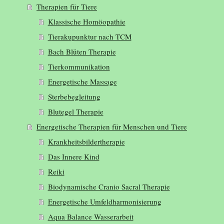
Therapien für Tiere
Klassische Homöopathie
Tierakupunktur nach TCM
Bach Blüten Therapie
Tierkommunikation
Energetische Massage
Sterbebegleitung
Blutegel Therapie
Energetische Therapien für Menschen und Tiere
Krankheitsbildertherapie
Das Innere Kind
Reiki
Biodynamische Cranio Sacral Therapie
Energetische Umfeldharmonisierung
Aqua Balance Wasserarbeit